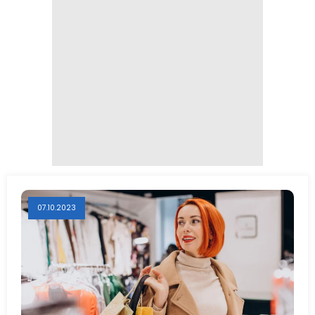
07.10.2023