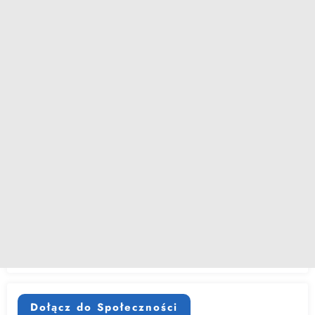
Dołącz do Społeczności