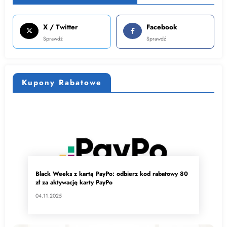
X / Twitter
Facebook
Sprawdź
Sprawdź
Kupony Rabatowe
Black Weeks z kartą PayPo: odbierz kod rabatowy 80
zł za aktywację karty PayPo
04.11.2025