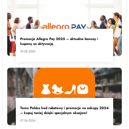
Promocje Allegro Pay 2025 – aktualne bonusy i
kupony za aktywację
29.08.2025
Temu Polska kod rabatowy i promocje na zakupy 2024
– kupuj taniej dzięki specjalnym okazjom!
07.04.2024