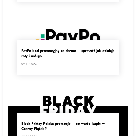
PayPo kod promocyjny za darmo – sprawdź jak działają
raty i usługa
09.11.2023
Black Friday Polska promocje – co warto kupić w
Czarny Piątek?